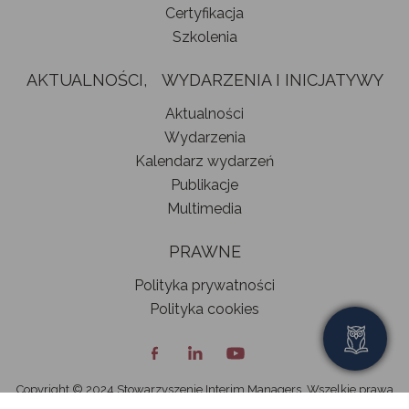
Certyfikacja
Szkolenia
AKTUALNOŚCI, WYDARZENIA I INICJATYWY
Aktualności
Wydarzenia
Kalendarz wydarzeń
Publikacje
Multimedia
PRAWNE
Polityka prywatności
Polityka cookies
Copyright © 2024 Stowarzyszenie Interim Managers. Wszelkie prawa
zastrzeżone.