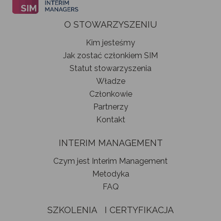
O STOWARZYSZENIU
Kim jesteśmy
Jak zostać członkiem SIM
Statut stowarzyszenia
Władze
Członkowie
Partnerzy
Kontakt
INTERIM MANAGEMENT
Czym jest Interim Management
Metodyka
FAQ
SZKOLENIA I CERTYFIKACJA