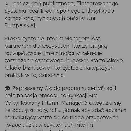
🔹
Jest częścią publicznego, Zintegrowanego
Systemu Kwalifikacji, spójnego z klasyfikacją
kompetencji rynkowych państw Unii
Europejskiej.
Stowarzyszenie Interim Managers jest
partnerem dla wszystkich, którzy pragną
rozwijać swoje umiejętności w zakresie
zarządzania czasowego, budować wartościowe
relacje biznesowe i korzystać z najlepszych
praktyk w tej dziedzinie.
🎓
Zapraszamy Cię do programu certyfikacji!
Kolejna sesja procesu certyfikacji SIM
Certyfikowany Interim Manager® odbędzie się
na początku 2025 roku, jednak aby zdać egzamin
certyfikujący warto się do niego przygotować
i wziąć udział w szkoleniach Interim