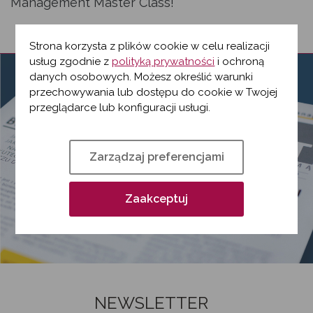
Management Master Class!
Strona korzysta z plików cookie w celu realizacji
usług zgodnie z
polityką prywatności
i ochroną
danych osobowych. Możesz określić warunki
przechowywania lub dostępu do cookie w Twojej
przeglądarce lub konfiguracji usługi.
Zarządzaj preferencjami
Zaakceptuj
NEWSLETTER