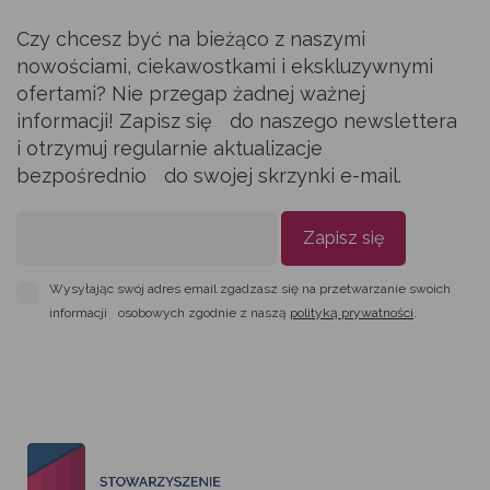
Czy chcesz być na bieżąco z naszymi
nowościami, ciekawostkami i ekskluzywnymi
ofertami? Nie przegap żadnej ważnej
informacji! Zapisz się do naszego newslettera
i otrzymuj regularnie aktualizacje
bezpośrednio do swojej skrzynki e-mail.
Zapisz się
Wysyłając swój adres email zgadzasz się na przetwarzanie swoich
informacji osobowych zgodnie z naszą
polityką prywatności
.