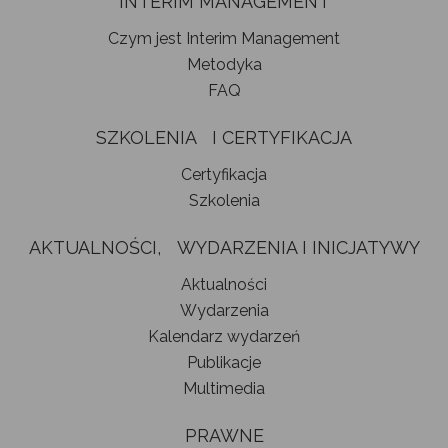
INTERIM MANAGEMENT
Czym jest Interim Management
Metodyka
FAQ
SZKOLENIA I CERTYFIKACJA
Certyfikacja
Szkolenia
AKTUALNOŚCI, WYDARZENIA I INICJATYWY
Aktualności
Wydarzenia
Kalendarz wydarzeń
Publikacje
Multimedia
PRAWNE