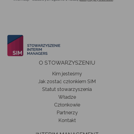
O STOWARZYSZENIU
Kim jesteśmy
Jak zostać członkiem SIM
Statut stowarzyszenia
Władze
Członkowie
Partnerzy
Kontakt