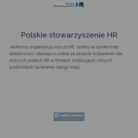
Polskie stowarzyszenie HR
Jesteśmy organizacją non-profit, opartą na społecznej
działalności i stawiającą sobie za zadanie krzewienie idei
dobrych praktyk HR w firmach, instytucjach i innych
podmiotach na terenie całego kraju.