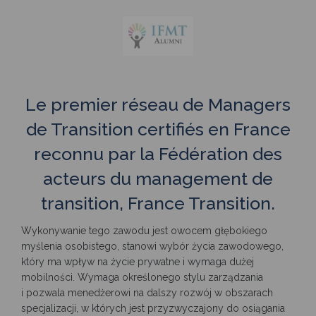
Le premier réseau de Managers
de Transition certifiés en France
reconnu par la Fédération des
acteurs du management de
transition, France Transition.
Wykonywanie tego zawodu jest owocem głębokiego
myślenia osobistego, stanowi wybór życia zawodowego,
który ma wpływ na życie prywatne i wymaga dużej
mobilności. Wymaga określonego stylu zarządzania
i pozwala menedżerowi na dalszy rozwój w obszarach
specjalizacji, w których jest przyzwyczajony do osiągania