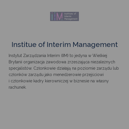
Institue of Interim Management
Instytut Zarządzania Interim (IIM) to jedyna w Wielkiej
Brytanii organizacja zawodowa zrzeszająca niezależnych
specjalistów. Członkowie działają na poziomie zarządu lub
członków zarządu jako menedżerowie przejściowi
i członkowie kadry kierowniczej w biznesie na własny
rachunek.