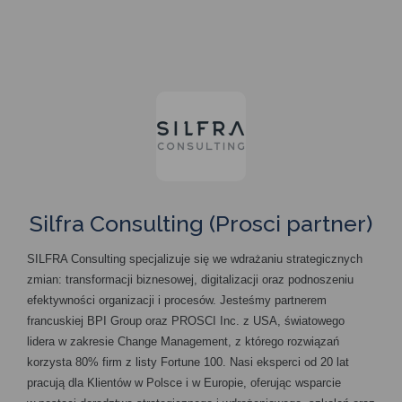
Silfra Consulting (Prosci partner)
SILFRA Consulting specjalizuje się we wdrażaniu strategicznych
zmian: transformacji biznesowej, digitalizacji oraz podnoszeniu
efektywności organizacji i procesów. Jesteśmy partnerem
francuskiej BPI Group oraz PROSCI Inc. z USA, światowego
lidera w zakresie Change Management, z którego rozwiązań
korzysta 80% firm z listy Fortune 100. Nasi eksperci od 20 lat
pracują dla Klientów w Polsce i w Europie, oferując wsparcie