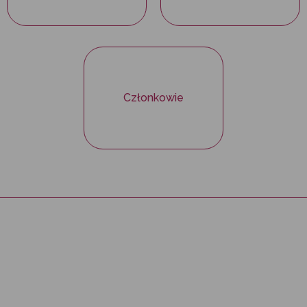
Członkowie