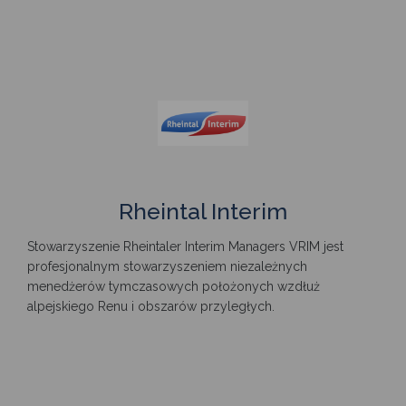
Rheintal Interim
Stowarzyszenie Rheintaler Interim Managers VRIM jest
profesjonalnym stowarzyszeniem niezależnych
menedżerów tymczasowych położonych wzdłuż
alpejskiego Renu i obszarów przyległych.