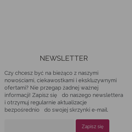
NEWSLETTER
Czy chcesz być na bieżąco z naszymi
nowościami, ciekawostkami i ekskluzywnymi
ofertami? Nie przegap żadnej ważnej
informacji! Zapisz się do naszego newslettera
i otrzymuj regularnie aktualizacje
bezpośrednio do swojej skrzynki e-mail.
Zapisz się