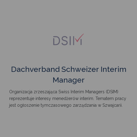
Dachverband Schweizer Interim
Manager
Organizacja zrzeszająca Swiss Interim Managers (DSIM)
reprezentuje interesy menedżerów interim. Tematem pracy
jest ogłoszenie tymczasowego zarządzania w Szwajcarii.