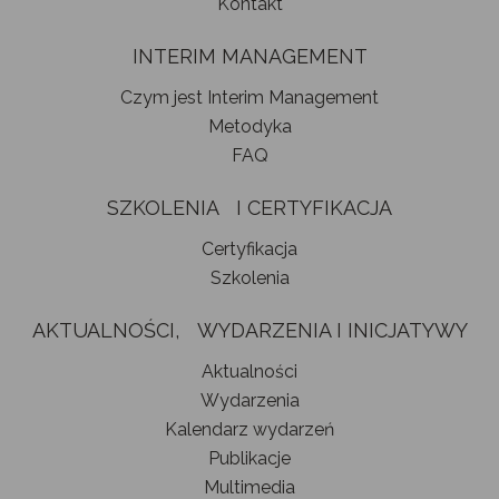
Kontakt
INTERIM MANAGEMENT
Czym jest Interim Management
Metodyka
FAQ
SZKOLENIA I CERTYFIKACJA
Certyfikacja
Szkolenia
AKTUALNOŚCI, WYDARZENIA I INICJATYWY
Aktualności
Wydarzenia
Kalendarz wydarzeń
Publikacje
Multimedia