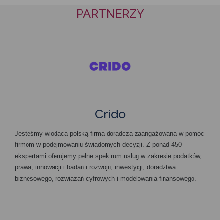
PARTNERZY
Crido
Jesteśmy wiodącą polską firmą doradczą zaangażowaną w pomoc
firmom w podejmowaniu świadomych decyzji. Z ponad 450
ekspertami oferujemy pełne spektrum usług w zakresie podatków,
prawa, innowacji i badań i rozwoju, inwestycji, doradztwa
biznesowego, rozwiązań cyfrowych i modelowania finansowego.