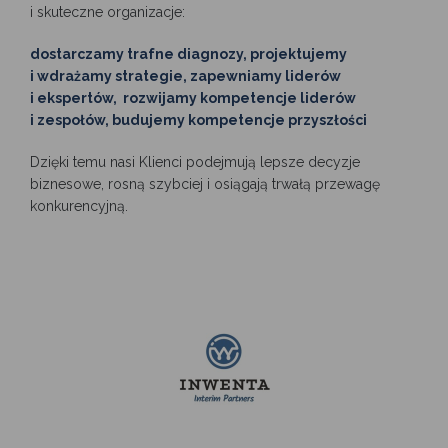
i skuteczne organizacje:
dostarczamy trafne diagnozy, projektujemy
i wdrażamy strategie, zapewniamy liderów
i ekspertów, rozwijamy kompetencje liderów
i zespołów, budujemy kompetencje przyszłości
Dzięki temu nasi Klienci podejmują lepsze decyzje
biznesowe, rosną szybciej i osiągają trwałą przewagę
konkurencyjną.