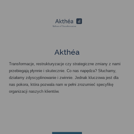
Akthéa
Transformacje, restrukturyzacje czy strategiczne zmiany z nami
przebiegają płynnie i skutecznie. Co nas napędza? Słuchamy,
działamy zdyscyplinowanie i zwinnie. Jednak kluczowa jest dla
nas pokora, która pozwala nam w pełni zrozumieć specyfikę
organizacji naszych klientów.