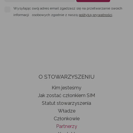
Wysyłając swój adres email zgadzasz się na przetwarzanie swoich
informacji osobowych zgodnie z naszą
polityką prywatności
.
O STOWARZYSZENIU
Kim jesteśmy
Jak zostać członkiem SIM
Statut stowarzyszenia
Władze
Członkowie
Partnerzy