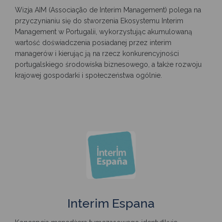
Wizja AIM (Associação de Interim Management) polega na
przyczynianiu się do stworzenia Ekosystemu Interim
Management w Portugalii, wykorzystując akumulowaną
wartość doświadczenia posiadanej przez interim
managerów i kierując ją na rzecz konkurencyjności
portugalskiego środowiska biznesowego, a także rozwoju
krajowej gospodarki i społeczeństwa ogólnie.
Interim Espana