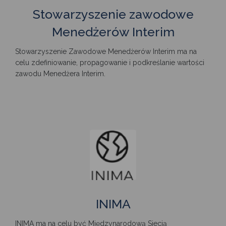
Stowarzyszenie zawodowe
Menedżerów Interim
Stowarzyszenie Zawodowe Menedżerów Interim ma na
celu zdefiniowanie, propagowanie i podkreślanie wartości
zawodu Menedżera Interim.
INIMA
INIMA ma na celu być Międzynarodową Siecią