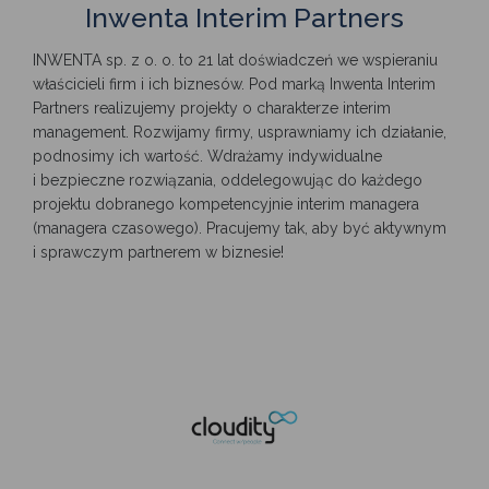
Inwenta Interim Partners
INWENTA sp. z o. o. to 21 lat doświadczeń we wspieraniu
właścicieli firm i ich biznesów. Pod marką Inwenta Interim
Partners realizujemy projekty o charakterze interim
management. Rozwijamy firmy, usprawniamy ich działanie,
podnosimy ich wartość. Wdrażamy indywidualne
i bezpieczne rozwiązania, oddelegowując do każdego
projektu dobranego kompetencyjnie interim managera
(managera czasowego). Pracujemy tak, aby być aktywnym
i sprawczym partnerem w biznesie!