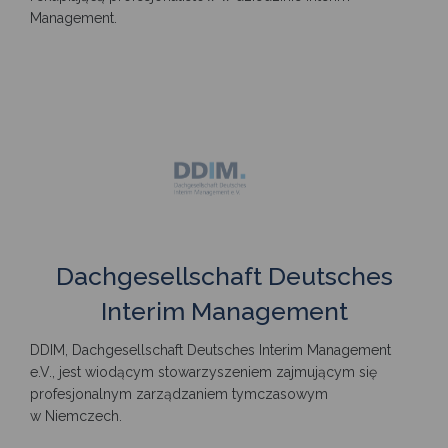
Management.
Dachgesellschaft Deutsches
Interim Management
DDIM, Dachgesellschaft Deutsches Interim Management
e.V., jest wiodącym stowarzyszeniem zajmującym się
profesjonalnym zarządzaniem tymczasowym
w Niemczech.