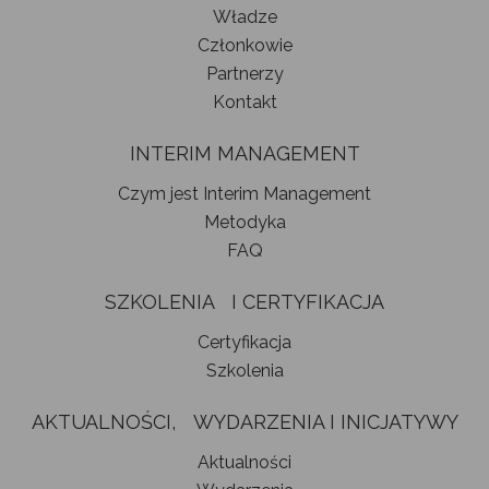
Władze
Członkowie
Partnerzy
Kontakt
INTERIM MANAGEMENT
Czym jest Interim Management
Metodyka
FAQ
SZKOLENIA I CERTYFIKACJA
Certyfikacja
Szkolenia
AKTUALNOŚCI, WYDARZENIA I INICJATYWY
Aktualności