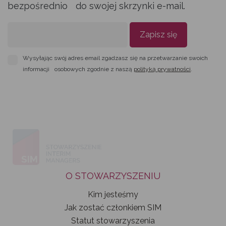
bezpośrednio do swojej skrzynki e-mail.
Zapisz się
Wysyłając swój adres email zgadzasz się na przetwarzanie swoich
informacji osobowych zgodnie z naszą
polityką prywatności
.
O STOWARZYSZENIU
Kim jesteśmy
Jak zostać członkiem SIM
Statut stowarzyszenia