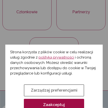
Członkowie
Partnerzy
Strona korzysta z plików cookie w celu realizacji
Kontakt
usług zgodnie z
polityką prywatności
i ochroną
danych osobowych. Możesz określić warunki
przechowywania lub dostępu do cookie w Twojej
przeglądarce lub konfiguracji usługi.
Zarządzaj preferencjami
Zaakceptuj