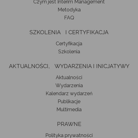
Czym jest Interim Management
Metodyka
FAQ
SZKOLENIA I CERTYFIKACJA
Certyfikacja
Szkolenia
AKTUALNOŚCI, WYDARZENIA I INICJATYWY
Aktualności
Wydarzenia
Kalendarz wydarzeń
Publikacje
Multimedia
PRAWNE
Polityka prywatności