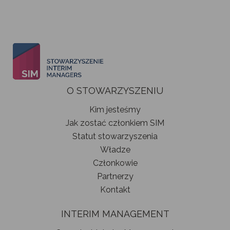
O STOWARZYSZENIU
Kim jesteśmy
Jak zostać członkiem SIM
Statut stowarzyszenia
Władze
Członkowie
Partnerzy
Kontakt
INTERIM MANAGEMENT