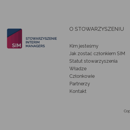
O STOWARZYSZENIU
Kim jesteśmy
Jak zostać członkiem SIM
Statut stowarzyszenia
Władze
Członkowie
Partnerzy
Kontakt
Cop