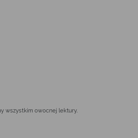
y wszystkim owocnej lektury.