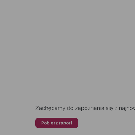
Zachęcamy do zapoznania się z najno
Pobierz raport